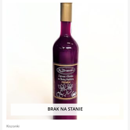
BRAK NA STANIE
Kiszonki