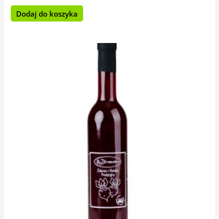
Dodaj do koszyka