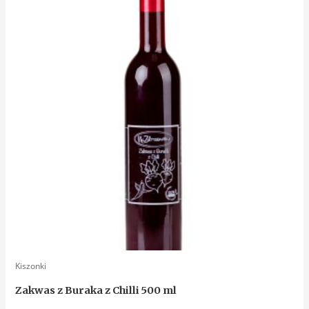
Kiszonki
Zakwas z Buraka z Chilli 500 ml