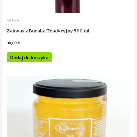
Kiszonki
Zakwas z Buraka Tradycyjny 500 ml
30,00
zł
Dodaj do koszyka