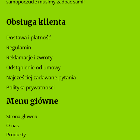
samopoczucie musimy zadbać sami!
Obsługa klienta
Dostawa i płatność
Regulamin
Reklamacje i zwroty
Odstąpienie od umowy
Najczęściej zadawane pytania
Polityka prywatności
Menu główne
Strona główna
O nas
Produkty