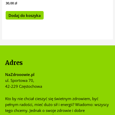
30,00
zł
Dodaj do koszyka
Adres
NaZdrooowie.pl
ul. Sportowa 70,
42-229 Częstochowa
Kto by nie chciał cieszyć się świetnym zdrowiem, być
pełnym radości, mieć dużo sił i energii? Wiadomo: wszyscy
tego chcemy. Jednak o swoje zdrowie i dobre