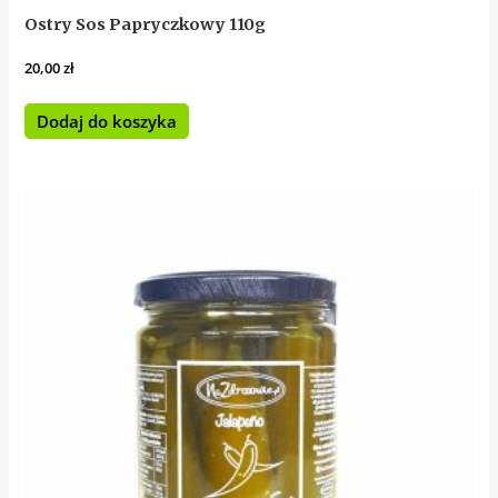
Ostry Sos Papryczkowy 110g
20,00
zł
Dodaj do koszyka