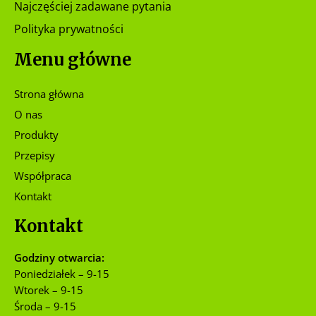
Najczęściej zadawane pytania
Polityka prywatności
Menu główne
Strona główna
O nas
Produkty
Przepisy
Współpraca
Kontakt
Kontakt
Godziny otwarcia:
Poniedziałek – 9-15
Wtorek – 9-15
Środa – 9-15