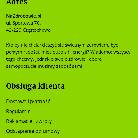
Adres
NaZdrooowie.pl
ul. Sportowa 70,
42-229 Częstochowa
Kto by nie chciał cieszyć się świetnym zdrowiem, być
pełnym radości, mieć dużo sił i energii? Wiadomo: wszyscy
tego chcemy. Jednak o swoje zdrowie i dobre
samopoczucie musimy zadbać sami!
Obsługa klienta
Dostawa i płatność
Regulamin
Reklamacje i zwroty
Odstąpienie od umowy