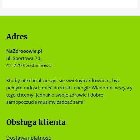
Adres
NaZdrooowie.pl
ul. Sportowa 70,
42-229 Częstochowa
Kto by nie chciał cieszyć się świetnym zdrowiem, być
pełnym radości, mieć dużo sił i energii? Wiadomo: wszyscy
tego chcemy. Jednak o swoje zdrowie i dobre
samopoczucie musimy zadbać sami!
Obsługa klienta
Dostawa i płatność