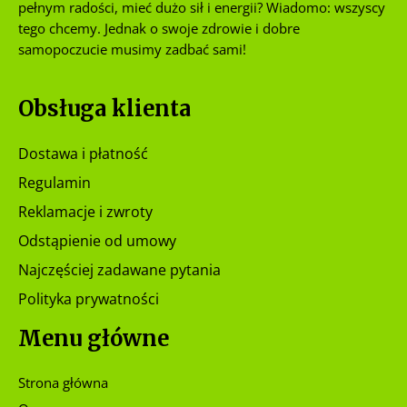
pełnym radości, mieć dużo sił i energii? Wiadomo: wszyscy
tego chcemy. Jednak o swoje zdrowie i dobre
samopoczucie musimy zadbać sami!
Obsługa klienta
Dostawa i płatność
Regulamin
Reklamacje i zwroty
Odstąpienie od umowy
Najczęściej zadawane pytania
Polityka prywatności
Menu główne
Strona główna