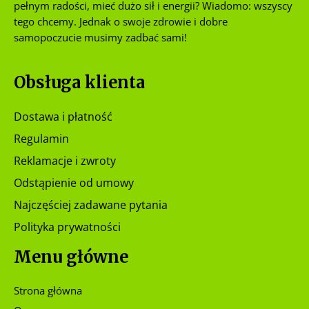
pełnym radości, mieć dużo sił i energii? Wiadomo: wszyscy
tego chcemy. Jednak o swoje zdrowie i dobre
samopoczucie musimy zadbać sami!
Obsługa klienta
Dostawa i płatność
Regulamin
Reklamacje i zwroty
Odstąpienie od umowy
Najczęściej zadawane pytania
Polityka prywatności
Menu główne
Strona główna