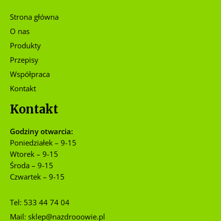
Strona główna
O nas
Produkty
Przepisy
Współpraca
Kontakt
Kontakt
Godziny otwarcia:
Poniedziałek – 9-15
Wtorek – 9-15
Środa – 9-15
Czwartek – 9-15
Tel:
533 44 74 04
Mail:
sklep@nazdrooowie.pl