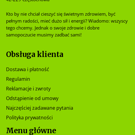
Kto by nie chciał cieszyć się świetnym zdrowiem, być
pełnym radości, mieć dużo sił i energii? Wiadomo: wszyscy
tego chcemy. Jednak o swoje zdrowie i dobre
samopoczucie musimy zadbać sami!
Obsługa klienta
Dostawa i płatność
Regulamin
Reklamacje i zwroty
Odstąpienie od umowy
Najczęściej zadawane pytania
Polityka prywatności
Menu główne