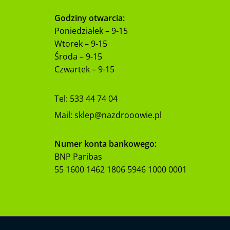
Godziny otwarcia:
Poniedziałek – 9-15
Wtorek – 9-15
Środa – 9-15
Czwartek – 9-15
Tel:
533 44 74 04
Mail:
sklep@nazdrooowie.pl
Numer konta bankowego:
BNP Paribas
55 1600 1462 1806 5946 1000 0001