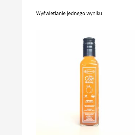
Wyświetlanie jednego wyniku