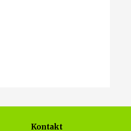
Kontakt