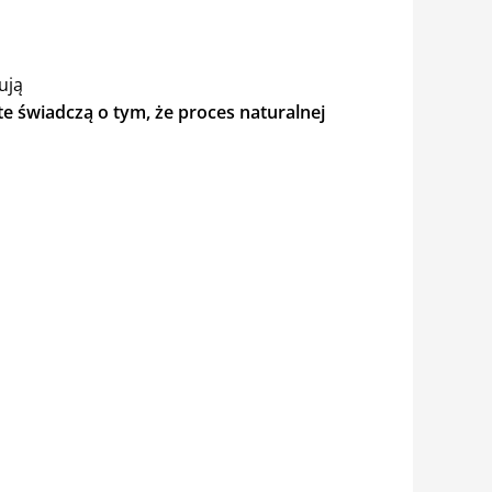
ują
te świadczą o tym, że proces naturalnej