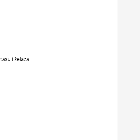
asu i żelaza