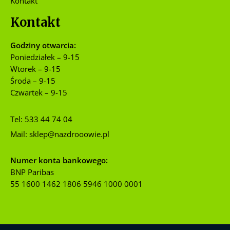
Kontakt
Kontakt
Godziny otwarcia:
Poniedziałek – 9-15
Wtorek – 9-15
Środa – 9-15
Czwartek – 9-15
Tel:
533 44 74 04
Mail:
sklep@nazdrooowie.pl
Numer konta bankowego:
BNP Paribas
55 1600 1462 1806 5946 1000 0001