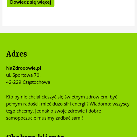
Dowiedz się więcej
Adres
NaZdrooowie.pl
ul. Sportowa 70,
42-229 Częstochowa
Kto by nie chciał cieszyć się świetnym zdrowiem, być
pełnym radości, mieć dużo sił i energii? Wiadomo: wszyscy
tego chcemy. Jednak o swoje zdrowie i dobre
samopoczucie musimy zadbać sami!