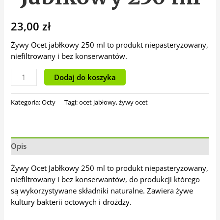
23,00
zł
Żywy Ocet jabłkowy 250 ml to produkt niepasteryzowany,
niefiltrowany i bez konserwantów.
Dodaj do koszyka
Kategoria:
Octy
Tagi:
ocet jabłowy
,
żywy ocet
Opis
Żywy Ocet Jabłkowy 250 ml to produkt niepasteryzowany,
niefiltrowany i bez konserwantów, do produkcji którego
są wykorzystywane składniki naturalne. Zawiera żywe
kultury bakterii octowych i drożdży.