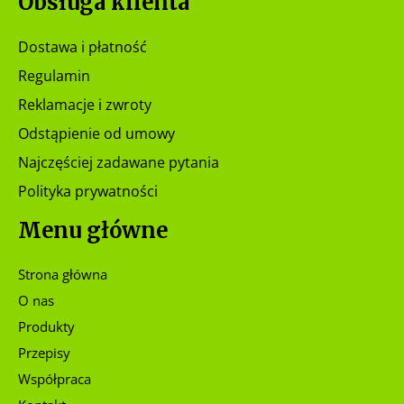
Obsługa klienta
Dostawa i płatność
Regulamin
Reklamacje i zwroty
Odstąpienie od umowy
Najczęściej zadawane pytania
Polityka prywatności
Menu główne
Strona główna
O nas
Produkty
Przepisy
Współpraca